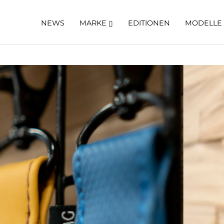
NEWS
MARKE
EDITIONEN
MODELLE