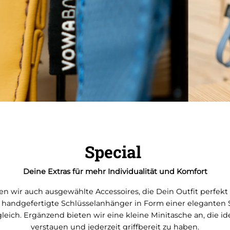
Special
Deine Extras für mehr Individualität und Komfort
n wir auch ausgewählte Accessoires, die Dein Outfit perfekt
handgefertigte Schlüsselanhänger in Form einer eleganten 
gleich. Ergänzend bieten wir eine kleine Minitasche an, die ide
verstauen und jederzeit griffbereit zu haben.