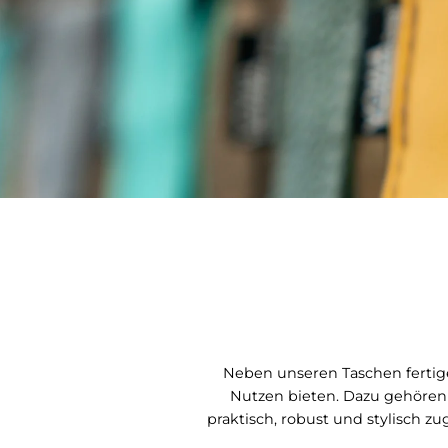
Neben unseren Taschen fertige
Nutzen bieten. Dazu gehören 
praktisch, robust und stylisch zu