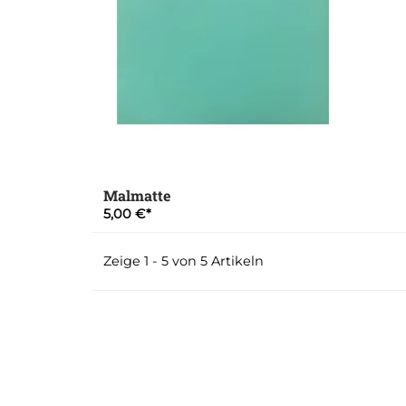
Malmatte
5,00 €
Zeige 1 - 5 von 5 Artikeln