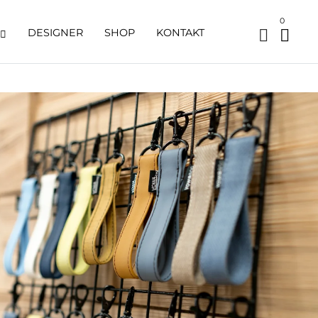
0
DESIGNER
SHOP
KONTAKT