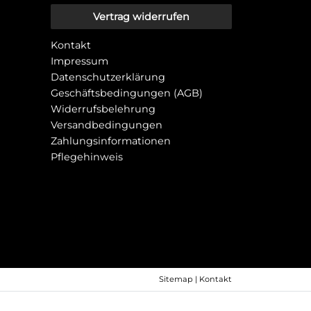
Vertrag widerrufen
Kontakt
Impressum
Datenschutzerklärung
Geschäftsbedingungen (AGB)
Widerrufsbelehrung
Versandbedingungen
Zahlungsinformationen
Pflegehinweis
Sitemap
|
Kontakt