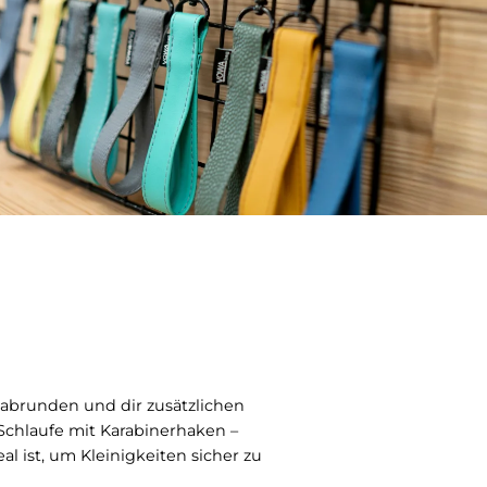
 abrunden und dir zusätzlichen
Schlaufe mit Karabinerhaken –
al ist, um Kleinigkeiten sicher zu