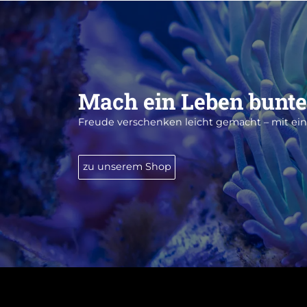
Mach ein Leben bunte
Freude verschenken leicht gemacht – mit e
zu unserem Shop