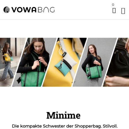
0
Minime
Die kompakte Schwester der Shopperbag. Stilvoll.