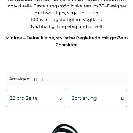
Individuelle Gestaltungsmöglichkeiten im 3D-Designer
Hochwertiges, veganes Leder
100 % handgefertigt im Vogtland
Nachhaltig, langlebig und stilvoll
Minime – Deine kleine, stylische Begleiterin mit großem
Charakter.
Anzeigen: