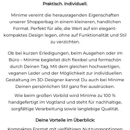
Praktisch. Individuell.
Minime vereint die herausragenden Eigenschaften
unserer Shopperbag in einem kleineren, handlichen
Format. Perfekt für alle, die Wert auf ein elegant-
kompaktes Design legen, ohne auf Funktionalität und Stil
zu verzichten.
Ob bei kurzen Erledigungen, beim Ausgehen oder im
Büro – Minime begleitet dich flexibel und formschön
durch Deinen Tag. Mit dem gleichen hochwertigen,
veganen Leder und der Möglichkeit zur individuellen
Gestaltung im 3D-Designer kannst Du auch bei Minime
Deinen persönlichen Stil ganz frei ausdrücken.
Wie beim großen Vorbild wird Minime zu 100 %
handgefertigt im Vogtland und steht für nachhaltige,
sorgfältige Verarbeitung sowie langlebige Qualität.
Deine Vorteile im Überblick:
Kompaktes Format mit vielfältigen Nutzungsoptionen