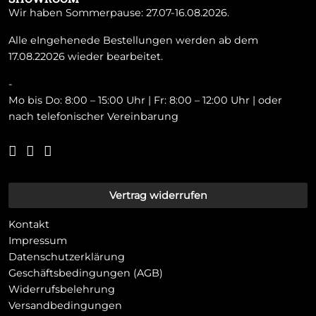
Wir haben Sommerpause: 27.07-16.08.2026.
Alle eIngehenede Bestellungen werden ab dem
17.08.22026 wieder bearbeitet.
-
Mo bis Do: 8:00 – 15:00 Uhr | Fr: 8:00 – 12:00 Uhr | oder
nach telefonischer Vereinbarung
Vertrag widerrufen
Kontakt
Impressum
Datenschutzerklärung
Geschäftsbedingungen (AGB)
Widerrufsbelehrung
Versandbedingungen