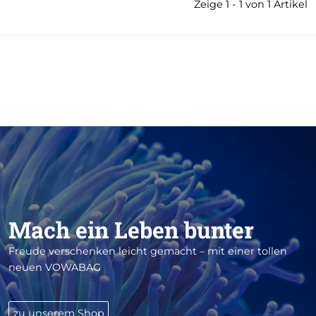
Zeige 1 - 1 von 1 Artikel
Mach ein Leben bunter
Freude verschenken leicht gemacht – mit einer tollen
neuen VOWABAG
zu unserem Shop