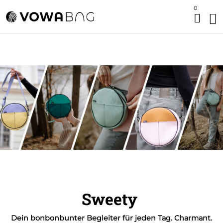
0
Sweety
Dein bonbonbunter Begleiter für jeden Tag. Charmant.