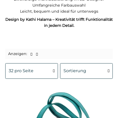
Umfangreiche Farbauswahl
Leicht, bequem und ideal für unterwegs
Design by Kathi Halama – Kreativität trifft Funktionalität
in jedem Detail.
Anzeigen: