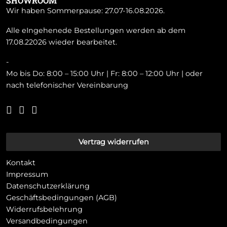
SHOWROOM
Wir haben Sommerpause: 27.07-16.08.2026.
Alle eIngehenede Bestellungen werden ab dem
17.08.22026 wieder bearbeitet.
-
Mo bis Do: 8:00 – 15:00 Uhr | Fr: 8:00 – 12:00 Uhr | oder
nach telefonischer Vereinbarung
Vertrag widerrufen
Kontakt
Impressum
Datenschutzerklärung
Geschäftsbedingungen (AGB)
Widerrufsbelehrung
Versandbedingungen