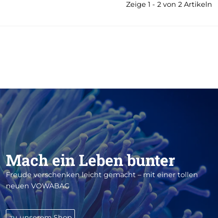
Zeige 1 - 2 von 2 Artikeln
Mach ein Leben bunter
Freude verschenken leicht gemacht – mit einer tollen
neuen VOWABAG
zu unserem Shop