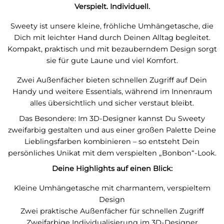
Verspielt. Individuell.
Sweety ist unsere kleine, fröhliche Umhängetasche, die
Dich mit leichter Hand durch Deinen Alltag begleitet.
Kompakt, praktisch und mit bezauberndem Design sorgt
sie für gute Laune und viel Komfort.
Zwei Außenfächer bieten schnellen Zugriff auf Dein
Handy und weitere Essentials, während im Innenraum
alles übersichtlich und sicher verstaut bleibt.
Das Besondere: Im 3D-Designer kannst Du Sweety
zweifarbig gestalten und aus einer großen Palette Deine
Lieblingsfarben kombinieren – so entsteht Dein
persönliches Unikat mit dem verspielten „Bonbon“-Look.
Deine Highlights auf einen Blick:
Kleine Umhängetasche mit charmantem, verspieltem
Design
Zwei praktische Außenfächer für schnellen Zugriff
Zweifarbige Individualisierung im 3D-Designer