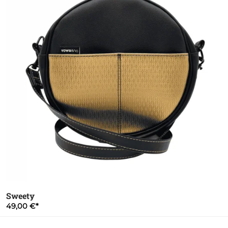
Sweety
49,00 €