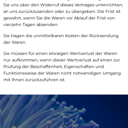
Sie uns über den Widerruf dieses Vertrages unterrichten,
an uns zurückzusenden oder zu übergeben. Die Frist ist
gewahrt, wenn Sie die Waren vor Ablauf der Frist von
vierzehn Tagen absenden.
Sie tragen die unmittelbaren Kosten der Rücksendung
der Waren.
Sie müssen für einen etwaigen Wertverlust der Waren
nur aufkommen, wenn dieser Wertverlust auf einen zur
Prüfung der Beschaffenheit, Eigenschaften und
Funktionsweise der Waren nicht notwendigen Umgang
mit Ihnen zurückzuführen ist.