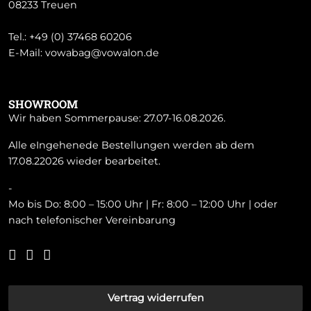
08233 Treuen
Tel.:
+49 (0) 37468 60206
E-Mail:
vowabag@vowalon.de
SHOWROOM
Wir haben Sommerpause: 27.07-16.08.2026.
Alle eIngehenede Bestellungen werden ab dem
17.08.22026 wieder bearbeitet.
-
Mo bis Do: 8:00 – 15:00 Uhr | Fr: 8:00 – 12:00 Uhr | oder
nach telefonischer Vereinbarung
Vertrag widerrufen