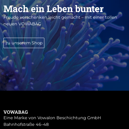
Mach ein Leben bunter
Freude verschenken leicht gemacht – mit einer tollen
neuen VOWABAG
zu unserem Shop
VOWABAG
Eine Marke von Vowalon Beschichtung GmbH
Bahnhofstraße 46–48