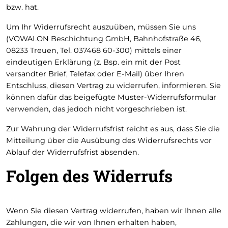
bzw. hat.
Um Ihr Widerrufsrecht auszuüben, müssen Sie uns
(VOWALON Beschichtung GmbH, Bahnhofstraße 46,
08233 Treuen, Tel. 037468 60-300) mittels einer
eindeutigen Erklärung (z. Bsp. ein mit der Post
versandter Brief, Telefax oder E-Mail) über Ihren
Entschluss, diesen Vertrag zu widerrufen, informieren. Sie
können dafür das beigefügte Muster-Widerrufsformular
verwenden, das jedoch nicht vorgeschrieben ist.
Zur Wahrung der Widerrufsfrist reicht es aus, dass Sie die
Mitteilung über die Ausübung des Widerrufsrechts vor
Ablauf der Widerrufsfrist absenden.
Folgen des Widerrufs
Wenn Sie diesen Vertrag widerrufen, haben wir Ihnen alle
Zahlungen, die wir von Ihnen erhalten haben,