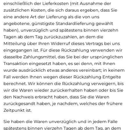
einschließlich der Lieferkosten (mit Ausnahme der
zusätzlichen Kosten, die sich daraus ergeben, dass Sie
eine andere Art der Lieferung als die von uns
angebotene, günstigste Standardlieferung gewählt
haben), unverzüglich und spätestens binnen vierzehn
Tagen ab dem Tag zurückzuzahlen, an dem die
Mitteilung über Ihren Widerruf dieses Vertrags bei uns
eingegangen ist. Für diese Rückzahlung verwenden wir
dasselbe Zahlungsmittel, das Sie bei der ursprünglichen
Transaktion eingesetzt haben, es sei denn, mit Ihnen
wurde ausdrücklich etwas anderes vereinbart; in keinem
Fall werden Ihnen wegen dieser Rückzahlung Entgelte
berechnet. Wir können die Rückzahlung verweigern, bis
wir die Waren wieder zurückerhalten haben oder bis Sie
den Nachweis erbracht haben, dass Sie die Waren
zurückgesandt haben, je nachdem, welches der frühere
Zeitpunkt ist.
Sie haben die Waren unverzüglich und in jedem Falle
spätestens binnen vierzehn Tagen ab dem Tag, an dem