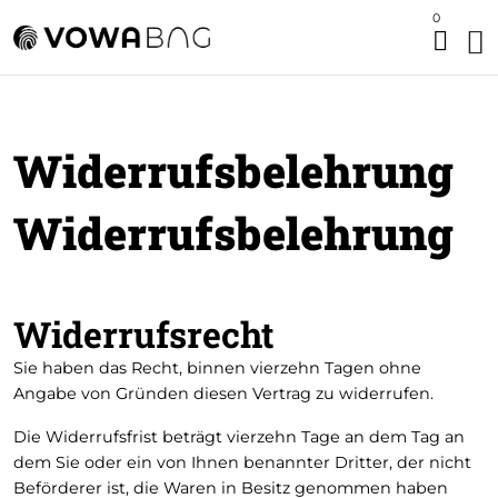
0
Widerrufsbelehrung
Widerrufsbelehrung
Widerrufsrecht
Sie haben das Recht, binnen vierzehn Tagen ohne
Angabe von Gründen diesen Vertrag zu widerrufen.
Die Widerrufsfrist beträgt vierzehn Tage an dem Tag an
dem Sie oder ein von Ihnen benannter Dritter, der nicht
Beförderer ist, die Waren in Besitz genommen haben