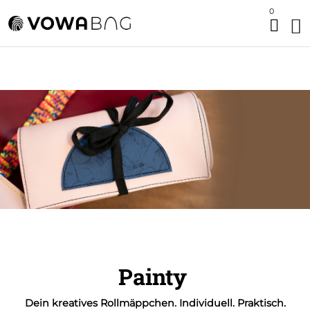
0
Painty
Dein kreatives Rollmäppchen. Individuell. Praktisch.