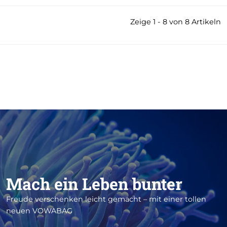
Zeige 1 - 8 von 8 Artikeln
Mach ein Leben bunter
Freude verschenken leicht gemacht – mit einer tollen
neuen VOWABAG