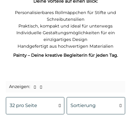
Deine Vorteile auf einen Blick:
Personalisierbares Rollmäppchen für Stifte und
Schreibutensilien
Praktisch, kompakt und ideal für unterwegs
Individuelle Gestaltungsmöglichkeiten für ein
einzigartiges Design
Handgefertigt aus hochwertigen Materialien
Painty – Deine kreative Begleiterin für jeden Tag.
Anzeigen: