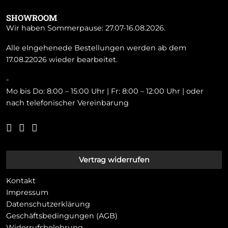
SHOWROOM
Wir haben Sommerpause: 27.07-16.08.2026.
Alle eIngehenede Bestellungen werden ab dem
17.08.22026 wieder bearbeitet.
-
Mo bis Do: 8:00 – 15:00 Uhr | Fr: 8:00 – 12:00 Uhr | oder
nach telefonischer Vereinbarung
Vertrag widerrufen
Kontakt
Impressum
Datenschutzerklärung
Geschäftsbedingungen (AGB)
Widerrufsbelehrung