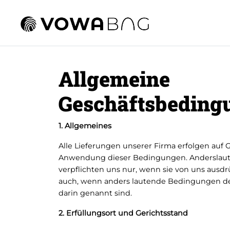
Allgemeine
Geschäftsbeding
1. Allgemeines
Alle Lieferungen unserer Firma erfolgen auf
Anwendung dieser Bedingungen. Anderslau
verpflichten uns nur, wenn sie von uns ausdrüc
auch, wenn anders lautende Bedingungen de
darin genannt sind.
2. Erfüllungsort und Gerichtsstand