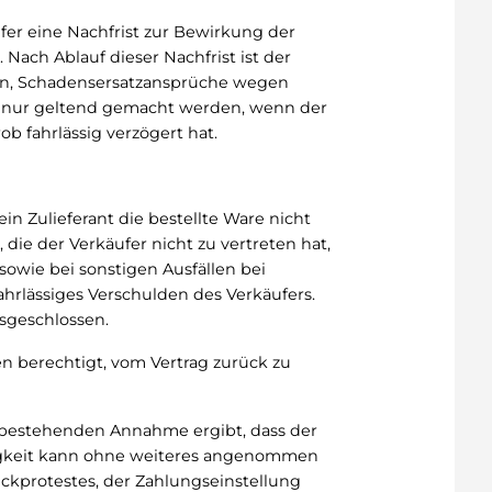
fer eine Nachfrist zur Bewirkung der
Nach Ablauf dieser Nachfrist ist der
ten, Schadensersatzansprüche wegen
r nur geltend gemacht werden, wenn der
ob fahrlässig verzögert hat.
in Zulieferant die bestellte Ware nicht
die der Verkäufer nicht zu vertreten hat,
 sowie bei sonstigen Ausfällen bei
ahrlässiges Verschulden des Verkäufers.
usgeschlossen.
en berechtigt, vom Vertrag zurück zu
 bestehenden Annahme ergibt, dass der
digkeit kann ohne weiteres angenommen
ckprotestes, der Zahlungseinstellung