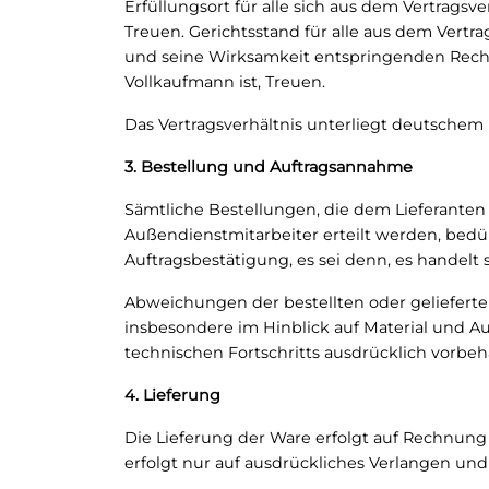
Erfüllungsort für alle sich aus dem Vertragsv
Treuen. Gerichtsstand für alle aus dem Vertr
und seine Wirksamkeit entspringenden Rechts
Vollkaufmann ist, Treuen.
Das Vertragsverhältnis unterliegt deutschem 
3. Bestellung und Auftragsannahme
Sämtliche Bestellungen, die dem Lieferanten
Außendienstmitarbeiter erteilt werden, bedü
Auftragsbestätigung, es sei denn, es handelt 
Abweichungen der bestellten oder gelieferten
insbesondere im Hinblick auf Material und 
technischen Fortschritts ausdrücklich vorbeh
4. Lieferung
Die Lieferung der Ware erfolgt auf Rechnung
erfolgt nur auf ausdrückliches Verlangen und