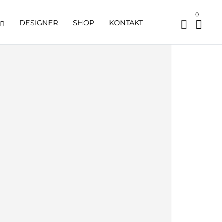
0
DESIGNER
SHOP
KONTAKT