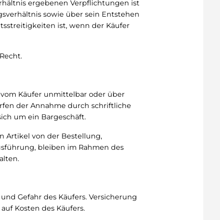
erhältnis ergebenen Verpflichtungen ist
agsverhältnis sowie über sein Entstehen
streitigkeiten ist, wenn der Käufer
Recht.
 vom Käufer unmittelbar oder über
rfen der Annahme durch schriftliche
sich um ein Bargeschäft.
 Artikel von der Bestellung,
Ausführung, bleiben im Rahmen des
alten.
 und Gefahr des Käufers. Versicherung
 auf Kosten des Käufers.