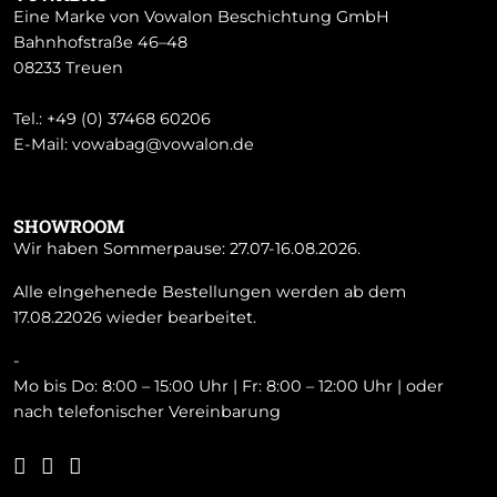
Eine Marke von Vowalon Beschichtung GmbH
Bahnhofstraße 46–48
08233 Treuen
Tel.:
+49 (0) 37468 60206
E-Mail:
vowabag@vowalon.de
SHOWROOM
Wir haben Sommerpause: 27.07-16.08.2026.
Alle eIngehenede Bestellungen werden ab dem
17.08.22026 wieder bearbeitet.
-
Mo bis Do: 8:00 – 15:00 Uhr | Fr: 8:00 – 12:00 Uhr | oder
nach telefonischer Vereinbarung