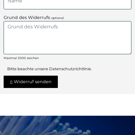
Grund des Widerrufs
optional
Maximal 2000 zeichen
Bitte beachte unsere
Datenschutzrichtlinie
.
Widerruf senden