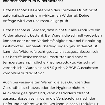
Informationen zum Widerrufsrecht
Bitte beachte: Das Absenden des Formulars führt nicht
automatisch zu einem wirksamen Widerruf. Deine
Anfrage wird von uns manuell geprüft.
Bitte beachte außerdem, dass nicht für alle Produkte ein
Widerrufsrecht besteht. Bei Waren, die schnell verderben
können oder deren Verkehrsfähigkeit nur bei Einhaltung
bestimmter Temperaturbedingungen gewährleistet ist,
kann das Widerrufsrecht gesetzlich ausgeschlossen sein.
Das betrifft insbesondere Frostfutter und andere
temperaturempfindliche Frischeprodukte. Für schnell
verderbliche Waren sieht § 312g Abs. 2 BGB Ausnahmen
vom Widerrufsrecht vor.
Auch bei versiegelten Waren, die aus Gründen des
Gesundheitsschutzes oder der Hygiene nicht zur
Rückgabe geeignet sind, kann das Widerrufsrecht
ausgeschlossen sein, wenn die Versiegelung nach der
Lieferung entfernt wurde. Das kann je nach Produkt z. B.