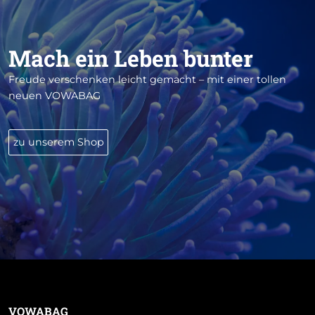
Mach ein Leben bunter
Freude verschenken leicht gemacht – mit einer tollen
neuen VOWABAG
zu unserem Shop
VOWABAG