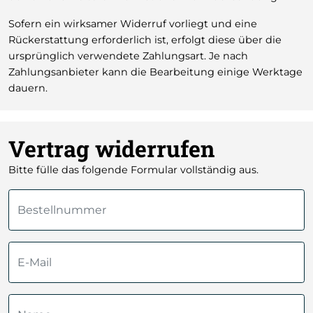
Sofern ein wirksamer Widerruf vorliegt und eine
Rückerstattung erforderlich ist, erfolgt diese über die
ursprünglich verwendete Zahlungsart. Je nach
Zahlungsanbieter kann die Bearbeitung einige Werktage
dauern.
Vertrag widerrufen
Bitte fülle das folgende Formular vollständig aus.