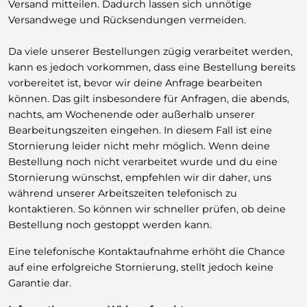
Versand mitteilen. Dadurch lassen sich unnötige
Versandwege und Rücksendungen vermeiden.
Da viele unserer Bestellungen zügig verarbeitet werden,
kann es jedoch vorkommen, dass eine Bestellung bereits
vorbereitet ist, bevor wir deine Anfrage bearbeiten
können. Das gilt insbesondere für Anfragen, die abends,
nachts, am Wochenende oder außerhalb unserer
Bearbeitungszeiten eingehen. In diesem Fall ist eine
Stornierung leider nicht mehr möglich. Wenn deine
Bestellung noch nicht verarbeitet wurde und du eine
Stornierung wünschst, empfehlen wir dir daher, uns
während unserer Arbeitszeiten telefonisch zu
kontaktieren. So können wir schneller prüfen, ob deine
Bestellung noch gestoppt werden kann.
Eine telefonische Kontaktaufnahme erhöht die Chance
auf eine erfolgreiche Stornierung, stellt jedoch keine
Garantie dar.