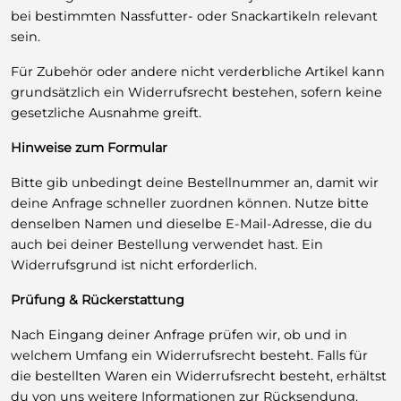
bei bestimmten Nassfutter- oder Snackartikeln relevant
sein.
Für Zubehör oder andere nicht verderbliche Artikel kann
grundsätzlich ein Widerrufsrecht bestehen, sofern keine
gesetzliche Ausnahme greift.
Hinweise zum Formular
Bitte gib unbedingt deine Bestellnummer an, damit wir
deine Anfrage schneller zuordnen können. Nutze bitte
denselben Namen und dieselbe E-Mail-Adresse, die du
auch bei deiner Bestellung verwendet hast. Ein
Widerrufsgrund ist nicht erforderlich.
Prüfung & Rückerstattung
Nach Eingang deiner Anfrage prüfen wir, ob und in
welchem Umfang ein Widerrufsrecht besteht. Falls für
die bestellten Waren ein Widerrufsrecht besteht, erhältst
du von uns weitere Informationen zur Rücksendung.