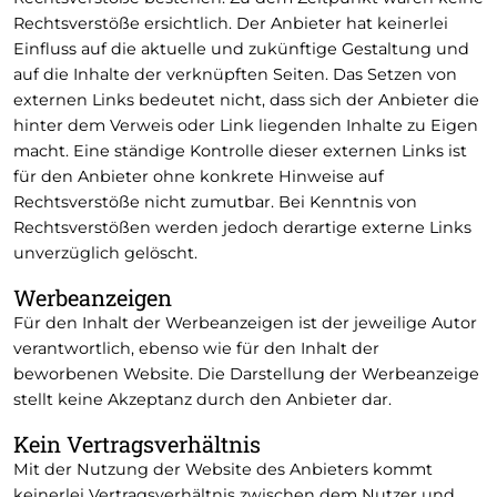
Rechtsverstöße ersichtlich. Der Anbieter hat keinerlei
Einfluss auf die aktuelle und zukünftige Gestaltung und
auf die Inhalte der verknüpften Seiten. Das Setzen von
externen Links bedeutet nicht, dass sich der Anbieter die
hinter dem Verweis oder Link liegenden Inhalte zu Eigen
macht. Eine ständige Kontrolle dieser externen Links ist
für den Anbieter ohne konkrete Hinweise auf
Rechtsverstöße nicht zumutbar. Bei Kenntnis von
Rechtsverstößen werden jedoch derartige externe Links
unverzüglich gelöscht.
Werbeanzeigen
Für den Inhalt der Werbeanzeigen ist der jeweilige Autor
verantwortlich, ebenso wie für den Inhalt der
beworbenen Website. Die Darstellung der Werbeanzeige
stellt keine Akzeptanz durch den Anbieter dar.
Kein Vertragsverhältnis
Mit der Nutzung der Website des Anbieters kommt
keinerlei Vertragsverhältnis zwischen dem Nutzer und