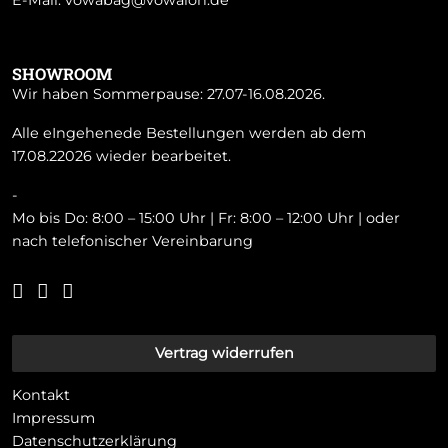
E-Mail:
vowabag@vowalon.de
SHOWROOM
Wir haben Sommerpause: 27.07-16.08.2026.
Alle eIngehenede Bestellungen werden ab dem
17.08.22026 wieder bearbeitet.
-
Mo bis Do: 8:00 – 15:00 Uhr | Fr: 8:00 – 12:00 Uhr | oder
nach telefonischer Vereinbarung
Vertrag widerrufen
Kontakt
Impressum
Datenschutzerklärung