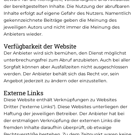
der bereitgestellten Inhalte. Die Nutzung der abrufbaren
Inhalte erfolgt auf eigene Gefahr des Nutzers. Namentlich
gekennzeichnete Beiträge geben die Meinung des
jeweiligen Autors und nicht immer die Meinung des
Anbieters wieder.
Verfügbarkeit der Website
Der Anbieter wird sich bemühen, den Dienst möglichst
unterbrechungsfrei zum Abruf anzubieten. Auch bei aller
Sorgfalt können aber Ausfallzeiten nicht ausgeschlossen
werden. Der Anbieter behält sich das Recht vor, sein
Angebot jederzeit zu ändern oder einzustellen.
Externe Links
Diese Website enthält Verknüpfungen zu Websites
Dritter ("externe Links"). Diese Websites unterliegen der
Haftung der jeweiligen Betreiber. Der Anbieter hat bei
der erstmaligen Verknüpfung der externen Links die
fremden Inhalte daraufhin überprüft, ob etwaige
Rechtsverstöße bestehen. Zu dem Zeitpunkt waren keine