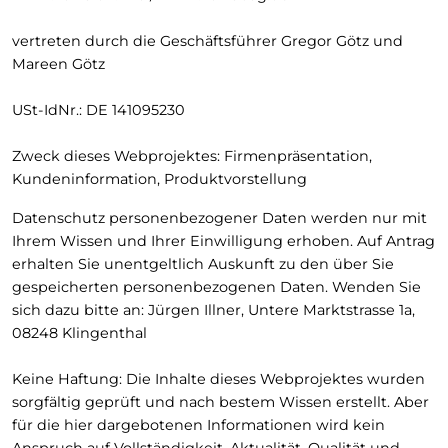
vertreten durch die Geschäftsführer Gregor Götz und
Mareen Götz
USt-IdNr.: DE 141095230
Zweck dieses Webprojektes: Firmenpräsentation,
Kundeninformation, Produktvorstellung
Datenschutz personenbezogener Daten werden nur mit
Ihrem Wissen und Ihrer Einwilligung erhoben. Auf Antrag
erhalten Sie unentgeltlich Auskunft zu den über Sie
gespeicherten personenbezogenen Daten. Wenden Sie
sich dazu bitte an: Jürgen Illner, Untere Marktstrasse 1a,
08248 Klingenthal
Keine Haftung: Die Inhalte dieses Webprojektes wurden
sorgfältig geprüft und nach bestem Wissen erstellt. Aber
für die hier dargebotenen Informationen wird kein