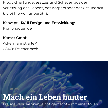
Produkthaftungsgesetzes und Schäden aus der
Verletzung des Lebens, des Körpers oder der Gesundheit
bleibt hiervon unberührt.
Konzept, UX/UI Design und Entwicklung:
Kismonauten.de
Kismet GmbH
Ackermannstraße 4
08468 Reichenbach
Mach ein Leben bunter
Freude verschenken leicht gemacht – mit einer tollen