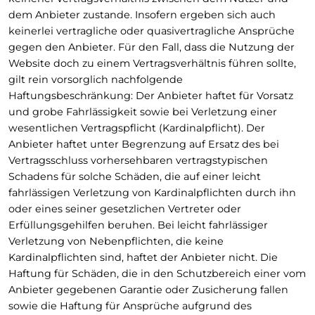
dem Anbieter zustande. Insofern ergeben sich auch
keinerlei vertragliche oder quasivertragliche Ansprüche
gegen den Anbieter. Für den Fall, dass die Nutzung der
Website doch zu einem Vertragsverhältnis führen sollte,
gilt rein vorsorglich nachfolgende
Haftungsbeschränkung: Der Anbieter haftet für Vorsatz
und grobe Fahrlässigkeit sowie bei Verletzung einer
wesentlichen Vertragspflicht (Kardinalpflicht). Der
Anbieter haftet unter Begrenzung auf Ersatz des bei
Vertragsschluss vorhersehbaren vertragstypischen
Schadens für solche Schäden, die auf einer leicht
fahrlässigen Verletzung von Kardinalpflichten durch ihn
oder eines seiner gesetzlichen Vertreter oder
Erfüllungsgehilfen beruhen. Bei leicht fahrlässiger
Verletzung von Nebenpflichten, die keine
Kardinalpflichten sind, haftet der Anbieter nicht. Die
Haftung für Schäden, die in den Schutzbereich einer vom
Anbieter gegebenen Garantie oder Zusicherung fallen
sowie die Haftung für Ansprüche aufgrund des