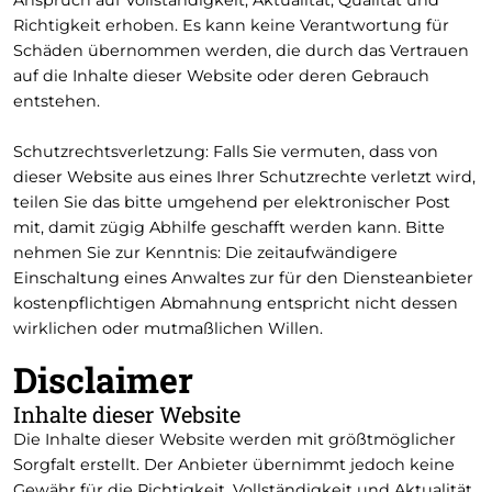
Anspruch auf Vollständigkeit, Aktualität, Qualität und
Richtigkeit erhoben. Es kann keine Verantwortung für
Schäden übernommen werden, die durch das Vertrauen
auf die Inhalte dieser Website oder deren Gebrauch
entstehen.
Schutzrechtsverletzung: Falls Sie vermuten, dass von
dieser Website aus eines Ihrer Schutzrechte verletzt wird,
teilen Sie das bitte umgehend per elektronischer Post
mit, damit zügig Abhilfe geschafft werden kann. Bitte
nehmen Sie zur Kenntnis: Die zeitaufwändigere
Einschaltung eines Anwaltes zur für den Diensteanbieter
kostenpflichtigen Abmahnung entspricht nicht dessen
wirklichen oder mutmaßlichen Willen.
Disclaimer
Inhalte dieser Website
Die Inhalte dieser Website werden mit größtmöglicher
Sorgfalt erstellt. Der Anbieter übernimmt jedoch keine
Gewähr für die Richtigkeit, Vollständigkeit und Aktualität