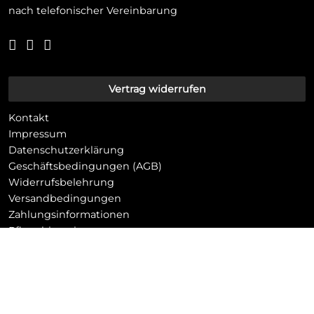
nach telefonischer Vereinbarung
Vertrag widerrufen
Kontakt
Impressum
Datenschutzerklärung
Geschäftsbedingungen (AGB)
Widerrufsbelehrung
Versandbedingungen
Zahlungsinformationen
Pflegehinweis