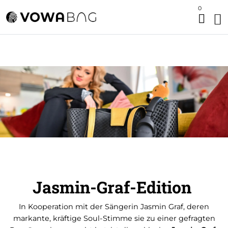
0
Jasmin-Graf-Edition
In Kooperation mit der Sängerin Jasmin Graf, deren
markante, kräftige Soul-Stimme sie zu einer gefragten