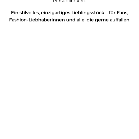
Persönlichkeit.
Ein stilvolles, einzigartiges Lieblingsstück – für Fans,
Fashion-Liebhaberinnen und alle, die gerne auffallen.