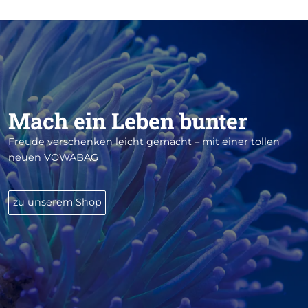
Mach ein Leben bunter
Freude verschenken leicht gemacht – mit einer tollen
neuen VOWABAG
zu unserem Shop