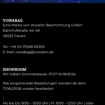
VOWABAG
Eine Marke von Vowalon Beschichtung GmbH
Bahnhofstraße 46–48
08233 Treuen
Tel.:
+49 (0) 37468 60206
E-Mail:
vowabag@vowalon.de
SHOWROOM
Wir haben Sommerpause: 27.07-16.08.2026.
Alle eIngehenede Bestellungen werden ab dem
17.08.22026 wieder bearbeitet.
-
Mo bis Do: 8:00 – 15:00 Uhr | Fr: 8:00 – 12:00 Uhr | oder