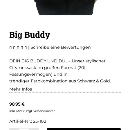
Big Buddy
|
Schreibe eine Bewertungen
DEIN BIG BUDDY UND DU... - Unser stylischer
Cityrucksack im großen Format (20L
Fassungsvermögen) und in
trendiger Farbkombination aus Schwarz & Gold.
Mehr Infos
98,95 €
inkl. MwSt.
zzgl. Versandkosten
Artikel-Nr.:
25-102