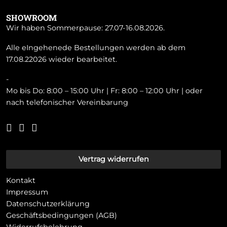
SHOWROOM
Wir haben Sommerpause: 27.07-16.08.2026.
Alle eIngehenede Bestellungen werden ab dem
17.08.22026 wieder bearbeitet.
-
Mo bis Do: 8:00 – 15:00 Uhr | Fr: 8:00 – 12:00 Uhr | oder
nach telefonischer Vereinbarung
Vertrag widerrufen
Kontakt
Impressum
Datenschutzerklärung
Geschäftsbedingungen (AGB)
Widerrufsbelehrung