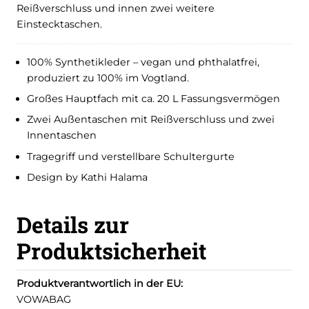
Reißverschluss und innen zwei weitere
Einstecktaschen.
100% Synthetikleder – vegan und phthalatfrei,
produziert zu 100% im Vogtland.
Großes Hauptfach mit ca. 20 L Fassungsvermögen
Zwei Außentaschen mit Reißverschluss und zwei
Innentaschen
Tragegriff und verstellbare Schultergurte
Design by Kathi Halama
Details zur
Produktsicherheit
Produktverantwortlich in der EU:
VOWABAG