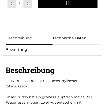
Beschreibung
Technische Daten
Bewertung
Beschreibung
DEIN BUDDY UND DU ... – Unser stylischer
Cityrucksack
Unser Buddy hat ein großes Hauptfach mit ca. 20 L
Fassungsvermögen, zwei Außentaschen mit