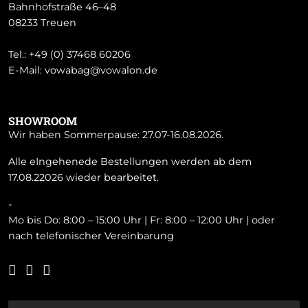
Bahnhofstraße 46–48
08233 Treuen
Tel.:
+49 (0) 37468 60206
E-Mail:
vowabag@vowalon.de
SHOWROOM
Wir haben Sommerpause: 27.07-16.08.2026.
Alle eIngehenede Bestellungen werden ab dem
17.08.22026 wieder bearbeitet.
-
Mo bis Do: 8:00 – 15:00 Uhr | Fr: 8:00 – 12:00 Uhr | oder
nach telefonischer Vereinbarung