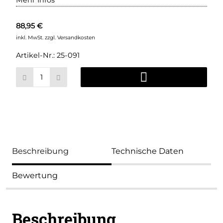
Mehr Infos
88,95 €
inkl. MwSt.
zzgl. Versandkosten
Artikel-Nr.:
25-091
Beschreibung
Technische Daten
Bewertung
Beschreibung