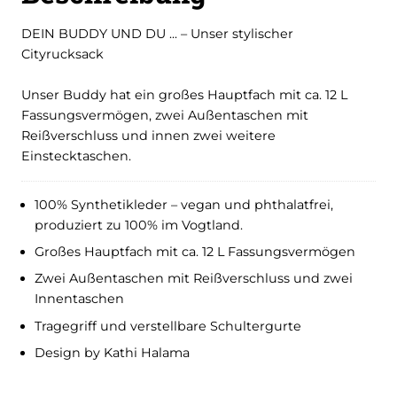
DEIN BUDDY UND DU ... – Unser stylischer
Cityrucksack
Unser Buddy hat ein großes Hauptfach mit ca. 12 L
Fassungsvermögen, zwei Außentaschen mit
Reißverschluss und innen zwei weitere
Einstecktaschen.
100% Synthetikleder – vegan und phthalatfrei,
produziert zu 100% im Vogtland.
Großes Hauptfach mit ca. 12 L Fassungsvermögen
Zwei Außentaschen mit Reißverschluss und zwei
Innentaschen
Tragegriff und verstellbare Schultergurte
Design by Kathi Halama