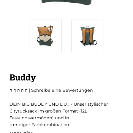
Buddy
|
Schreibe eine Bewertungen
DEIN BIG BUDDY UND DU... - Unser stylischer
Cityrucksack im großen Format (12L
Fassungsvermögen) und in
trendiger Farbkombination.