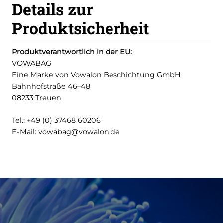
Details zur
Produktsicherheit
Produktverantwortlich in der EU:
VOWABAG
Eine Marke von Vowalon Beschichtung GmbH
Bahnhofstraße 46–48
08233 Treuen
Tel.: +49 (0) 37468 60206
E-Mail: vowabag@vowalon.de