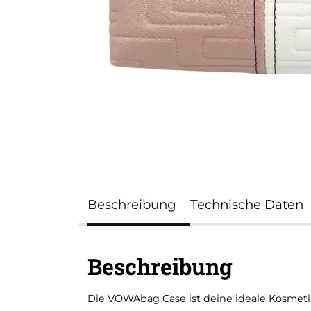
Beschreibung
Technische Daten
Beschreibung
Die VOWAbag Case ist deine ideale Kosmet