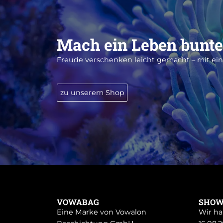
Mach ein Leben bunte
Freude verschenken leicht gemacht – mit e
zu unserem Shop
VOWABAG
SHO
Eine Marke von Vowalon
Wir ha