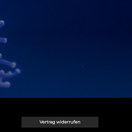
Vertrag widerrufen