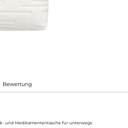
Bewertung
ik- und Medikamententasche für unterwegs.