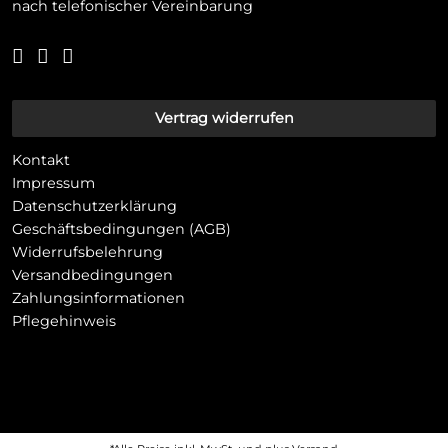
nach telefonischer Vereinbarung
Vertrag widerrufen
Kontakt
Impressum
Datenschutzerklärung
Geschäftsbedingungen (AGB)
Widerrufsbelehrung
Versandbedingungen
Zahlungsinformationen
Pflegehinweis