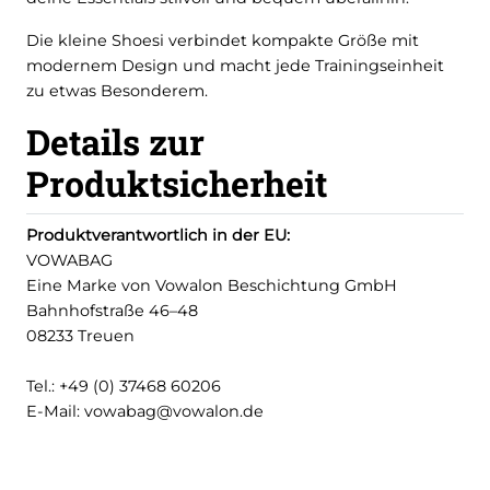
Die kleine Shoesi verbindet kompakte Größe mit
modernem Design und macht jede Trainingseinheit
zu etwas Besonderem.
Details zur
Produktsicherheit
Produktverantwortlich in der EU:
VOWABAG
Eine Marke von Vowalon Beschichtung GmbH
Bahnhofstraße 46–48
08233 Treuen
Tel.: +49 (0) 37468 60206
E-Mail: vowabag@vowalon.de