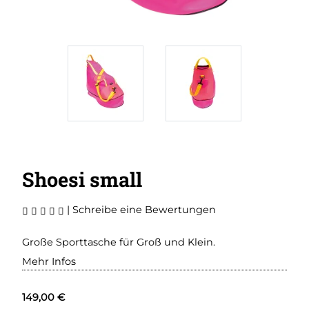
Shoesi small
|
Schreibe eine Bewertungen
Große Sporttasche für Groß und Klein.
Mehr Infos
149,00 €