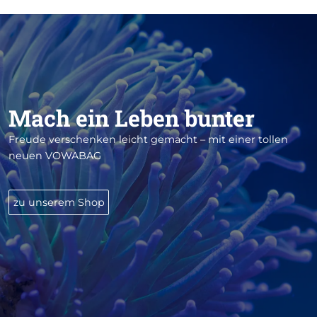
Mach ein Leben bunter
Freude verschenken leicht gemacht – mit einer tollen
neuen VOWABAG
zu unserem Shop