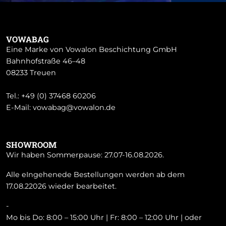
VOWABAG
Eine Marke von Vowalon Beschichtung GmbH
Bahnhofstraße 46–48
08233 Treuen
Tel.:
+49 (0) 37468 60206
E-Mail:
vowabag@vowalon.de
SHOWROOM
Wir haben Sommerpause: 27.07-16.08.2026.
Alle eIngehenede Bestellungen werden ab dem
17.08.22026 wieder bearbeitet.
-
Mo bis Do: 8:00 – 15:00 Uhr | Fr: 8:00 – 12:00 Uhr | oder