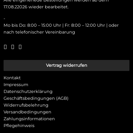
Alle eIngehenede Bestellungen werden ab dem
17.08.22026 wieder bearbeitet.
-
Mo bis Do: 8:00 – 15:00 Uhr | Fr: 8:00 – 12:00 Uhr | oder
nach telefonischer Vereinbarung
Vertrag widerrufen
Kontakt
Impressum
Datenschutzerklärung
Geschäftsbedingungen (AGB)
Widerrufsbelehrung
Versandbedingungen
Zahlungsinformationen
Pflegehinweis