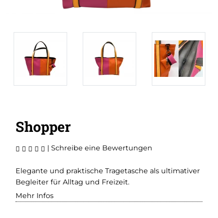
Shopper
|
Schreibe eine Bewertungen
Elegante und praktische Tragetasche als ultimativer
Begleiter für Alltag und Freizeit.
Mehr Infos