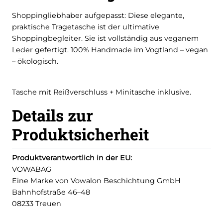
Shoppingliebhaber aufgepasst: Diese elegante,
praktische Tragetasche ist der ultimative
Shoppingbegleiter. Sie ist vollständig aus veganem
Leder gefertigt. 100% Handmade im Vogtland – vegan
– ökologisch.
Tasche mit Reißverschluss + Minitasche inklusive.
Details zur
Produktsicherheit
Produktverantwortlich in der EU:
VOWABAG
Eine Marke von Vowalon Beschichtung GmbH
Bahnhofstraße 46–48
08233 Treuen