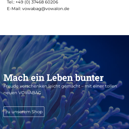
Tel.: +49 (0) 37468 60206
E-Mail: vowabag@vowalon.de
Mach ein Leben bunter
Freude verschenken leicht gemacht – mit einer tollen
neuen VOWABAG
zu unserem Shop