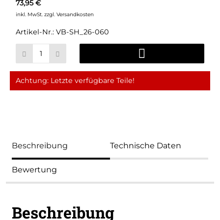
73,95 €
inkl. MwSt.
zzgl. Versandkosten
Artikel-Nr.:
VB-SH_26-060
Achtung: Letzte verfügbare Teile!
Beschreibung
Technische Daten
Bewertung
Beschreibung