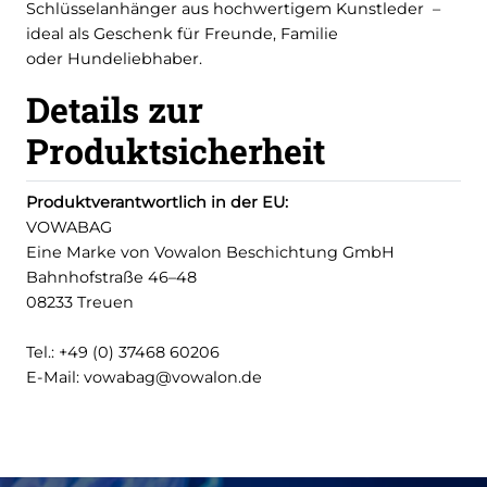
Schlüsselanhänger aus hochwertigem Kunstleder –
ideal als Geschenk für Freunde, Familie
oder Hundeliebhaber.
Details zur
Produktsicherheit
Produktverantwortlich in der EU:
VOWABAG
Eine Marke von Vowalon Beschichtung GmbH
Bahnhofstraße 46–48
08233 Treuen
Tel.: +49 (0) 37468 60206
E-Mail: vowabag@vowalon.de