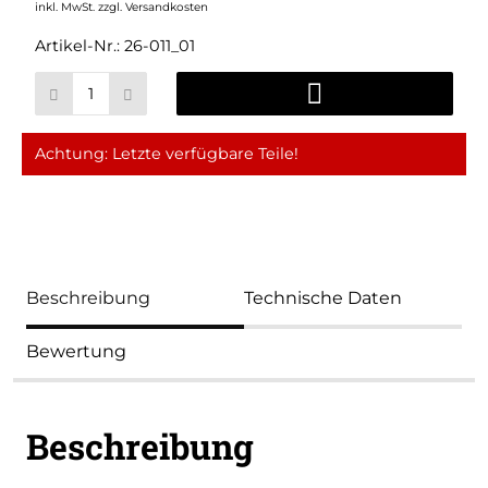
inkl. MwSt.
zzgl. Versandkosten
Artikel-Nr.:
26-011_01
Achtung: Letzte verfügbare Teile!
Beschreibung
Technische Daten
Bewertung
Beschreibung