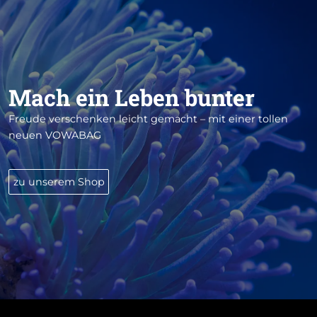
Mach ein Leben bunter
Freude verschenken leicht gemacht – mit einer tollen
neuen VOWABAG
zu unserem Shop