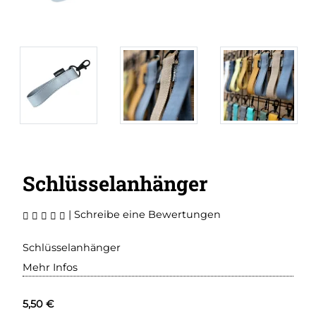
Schlüsselanhänger
|
Schreibe eine Bewertungen
Schlüsselanhänger
Mehr Infos
5,50 €