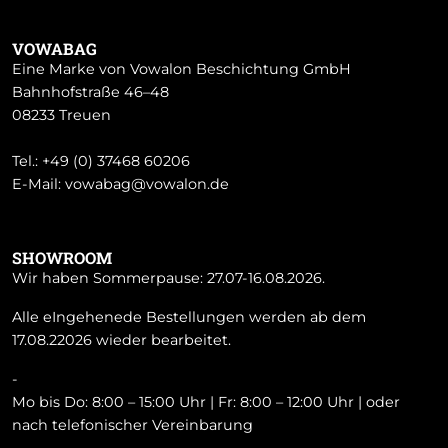
VOWABAG
Eine Marke von Vowalon Beschichtung GmbH
Bahnhofstraße 46–48
08233 Treuen
Tel.:
+49 (0) 37468 60206
E-Mail:
vowabag@vowalon.de
SHOWROOM
Wir haben Sommerpause: 27.07-16.08.2026.
Alle eIngehenede Bestellungen werden ab dem
17.08.22026 wieder bearbeitet.
-
Mo bis Do: 8:00 – 15:00 Uhr | Fr: 8:00 – 12:00 Uhr | oder
nach telefonischer Vereinbarung