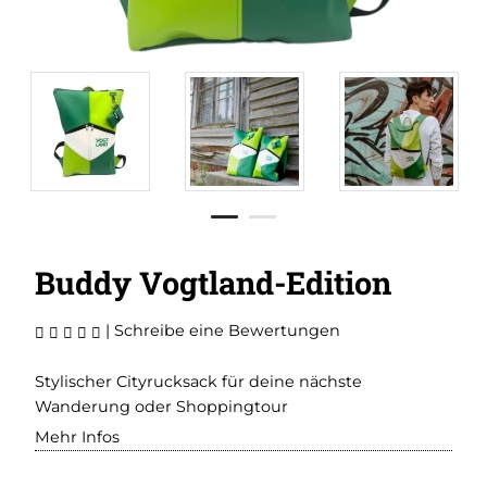
Buddy Vogtland-Edition
|
Schreibe eine Bewertungen
Stylischer Cityrucksack für deine nächste
Wanderung oder Shoppingtour
Mehr Infos