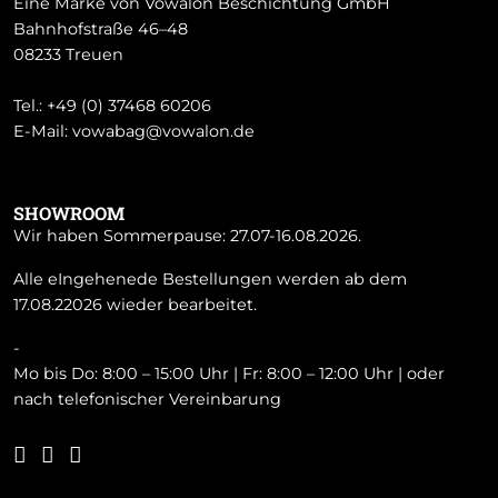
Eine Marke von Vowalon Beschichtung GmbH
Bahnhofstraße 46–48
08233 Treuen
Tel.:
+49 (0) 37468 60206
E-Mail:
vowabag@vowalon.de
SHOWROOM
Wir haben Sommerpause: 27.07-16.08.2026.
Alle eIngehenede Bestellungen werden ab dem
17.08.22026 wieder bearbeitet.
-
Mo bis Do: 8:00 – 15:00 Uhr | Fr: 8:00 – 12:00 Uhr | oder
nach telefonischer Vereinbarung