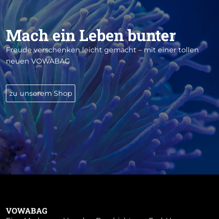
Mach ein Leben bunter
Freude verschenken leicht gemacht – mit einer tollen
neuen VOWABAG
zu unserem Shop
VOWABAG