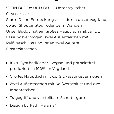
"DEIN BUDDY UND DU ... – Unser stylischer
Cityrucksack
Starte Deine Entdeckungsreise durch unser Vogtland,
ob auf Shoppingtour oder beim Wandern.
Unser Buddy hat ein großes Hauptfach mit ca. 12 L
Fassungsvermögen, zwei Außentaschen mit
Reißverschluss und innen zwei weitere
Einstecktaschen.
100% Synthetikleder – vegan und phthalatfrei,
produziert zu 100% im Vogtland.
Großes Hauptfach mit ca. 12 L Fassungsvermögen
Zwei Außentaschen mit Reißverschluss und zwei
Innentaschen
Tragegriff und verstellbare Schultergurte
Design by Kathi Halama"