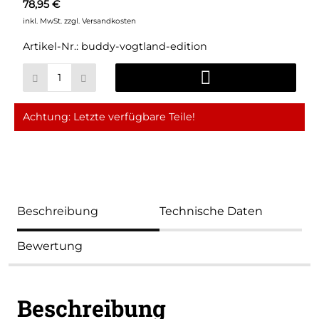
78,95 €
inkl. MwSt.
zzgl. Versandkosten
Artikel-Nr.:
buddy-vogtland-edition
Achtung: Letzte verfügbare Teile!
Beschreibung
Technische Daten
Bewertung
Beschreibung