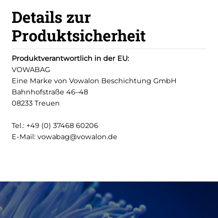
Details zur
Produktsicherheit
Produktverantwortlich in der EU:
VOWABAG
Eine Marke von Vowalon Beschichtung GmbH
Bahnhofstraße 46–48
08233 Treuen
Tel.: +49 (0) 37468 60206
E-Mail: vowabag@vowalon.de