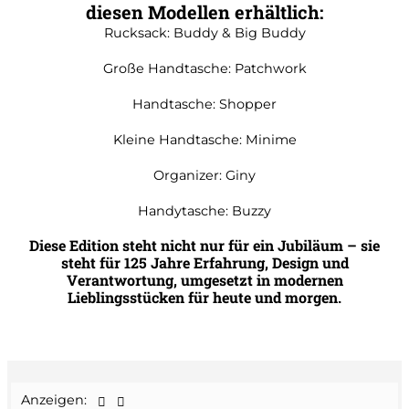
diesen Modellen erhältlich:
Rucksack: Buddy & Big Buddy
Große Handtasche: Patchwork
Handtasche: Shopper
Kleine Handtasche: Minime
Organizer: Giny
Handytasche: Buzzy
Diese Edition steht nicht nur für ein Jubiläum – sie
steht für 125 Jahre Erfahrung, Design und
Verantwortung, umgesetzt in modernen
Lieblingsstücken für heute und morgen.
Anzeigen: