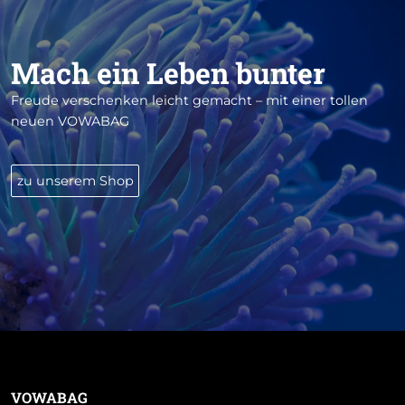
Mach ein Leben bunter
Freude verschenken leicht gemacht – mit einer tollen
neuen VOWABAG
zu unserem Shop
VOWABAG