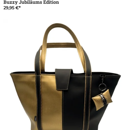
Buzzy Jubiläums Edition
29,95 €