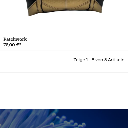
Patchwork
76,00 €
Zeige 1 - 8 von 8 Artikeln