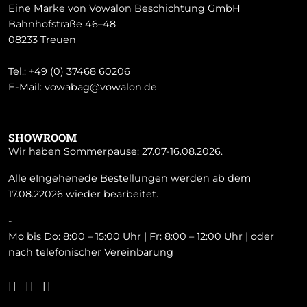
Eine Marke von Vowalon Beschichtung GmbH
Bahnhofstraße 46–48
08233 Treuen
Tel.:
+49 (0) 37468 60206
E-Mail:
vowabag@vowalon.de
SHOWROOM
Wir haben Sommerpause: 27.07-16.08.2026.
Alle eIngehenede Bestellungen werden ab dem
17.08.22026 wieder bearbeitet.
-
Mo bis Do: 8:00 – 15:00 Uhr | Fr: 8:00 – 12:00 Uhr | oder
nach telefonischer Vereinbarung