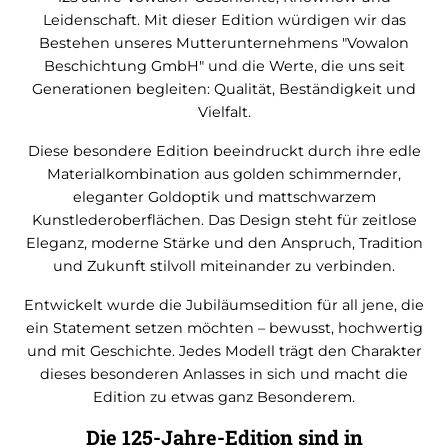
Leidenschaft. Mit dieser Edition würdigen wir das
Bestehen unseres Mutterunternehmens "Vowalon
Beschichtung GmbH" und die Werte, die uns seit
Generationen begleiten: Qualität, Beständigkeit und
Vielfalt.
Diese besondere Edition beeindruckt durch ihre edle
Materialkombination aus golden schimmernder,
eleganter Goldoptik und mattschwarzem
Kunstlederoberflächen. Das Design steht für zeitlose
Eleganz, moderne Stärke und den Anspruch, Tradition
und Zukunft stilvoll miteinander zu verbinden.
Entwickelt wurde die Jubiläumsedition für all jene, die
ein Statement setzen möchten – bewusst, hochwertig
und mit Geschichte. Jedes Modell trägt den Charakter
dieses besonderen Anlasses in sich und macht die
Edition zu etwas ganz Besonderem.
Die 125-Jahre-Edition sind in