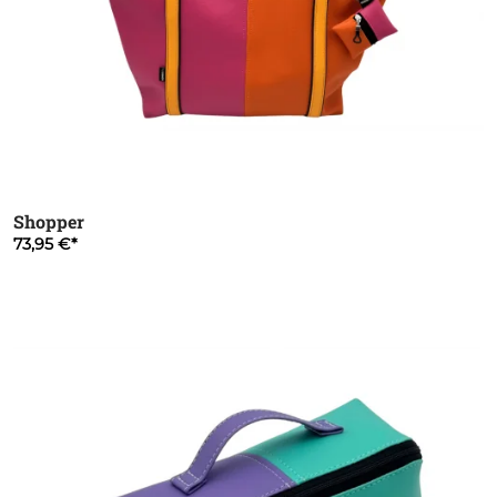
Shopper
73,95 €