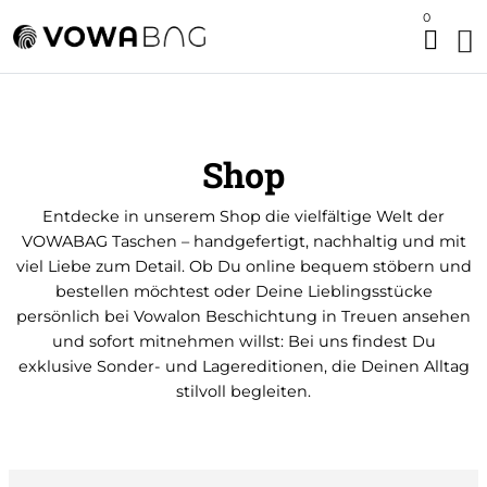
0
Shop
Entdecke in unserem Shop die vielfältige Welt der
VOWABAG Taschen – handgefertigt, nachhaltig und mit
viel Liebe zum Detail. Ob Du online bequem stöbern und
bestellen möchtest oder Deine Lieblingsstücke
persönlich bei Vowalon Beschichtung in Treuen ansehen
und sofort mitnehmen willst: Bei uns findest Du
exklusive Sonder- und Lagereditionen, die Deinen Alltag
stilvoll begleiten.