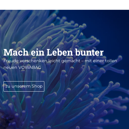
Mach ein Leben bunter
Freude verschenken leicht gemacht – mit einer tollen
neuen VOWABAG
zu unserem Shop