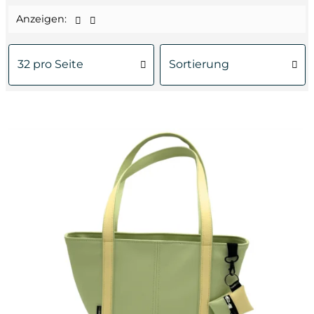
Anzeigen: