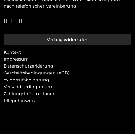
nach telefonischer Vereinbarung
Vertrag widerrufen
Kontakt
Impressum
Datenschutzerklärung
Geschäftsbedingungen (AGB)
Widerrufsbelehrung
Versandbedingungen
Zahlungsinformationen
Pflegehinweis